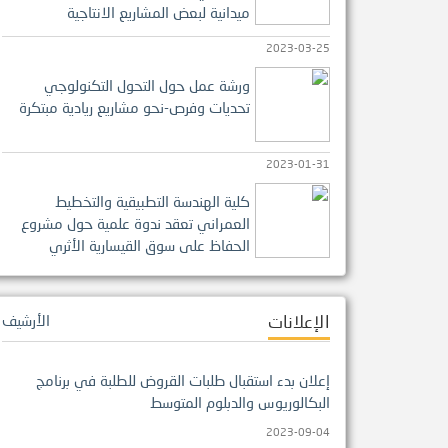
ميدانية لبعض المشاريع الانتاجية
2023-03-25
ورشة عمل حول التحول التكنولوجي
تحديات وفرص-نحو مشاريع ريادية مبتكرة
2023-01-31
كلية الهندسة التطبيقية والتخطيط
العمراني تعقد ندوة علمية حول مشروع
الحفاظ على سوق القيسارية الأثري
الإعلانات
الأرشيف
إعلان بدء استقبال طلبات القروض للطلبة في برنامج
البكالوريوس والدبلوم المتوسط
2023-09-04