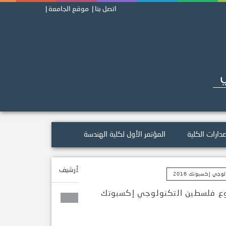
اتصل بنا |
موقع الجامعة |
ي
دارات الكلية
المؤتمر الأول لكلية الهندسة
الرئيسية
>
الأخبار
>
الأرشيف
ي إكسبوتك 2016
وع فلسطين التكنولوجي إكسبوتك