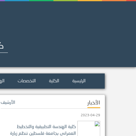
كل
الرئيسية
الكلية
التخصصات
اله
الأخبار
الأرشيف
2023-04-29
كلية الهندسة التطبيقية والتخطيط
العمراني بجامعة فلسطين تنظم زيارة